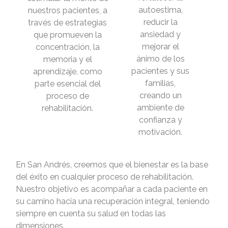
autoestima,
nuestros pacientes, a
reducir la
través de estrategias
ansiedad y
que promueven la
mejorar el
concentración, la
ánimo de los
memoria y el
pacientes y sus
aprendizaje, como
familias,
parte esencial del
creando un
proceso de
ambiente de
rehabilitación.
confianza y
motivación.
En San Andrés, creemos que el bienestar es la base
del éxito en cualquier proceso de rehabilitación.
Nuestro objetivo es acompañar a cada paciente en
su camino hacia una recuperación integral, teniendo
siempre en cuenta su salud en todas las
dimensiones.