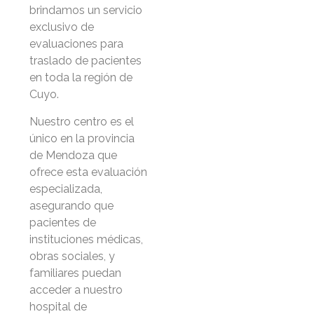
brindamos un servicio
exclusivo de
evaluaciones para
traslado de pacientes
en toda la región de
Cuyo.
Nuestro centro es el
único en la provincia
de Mendoza que
ofrece esta evaluación
especializada,
asegurando que
pacientes de
instituciones médicas,
obras sociales, y
familiares puedan
acceder a nuestro
hospital de