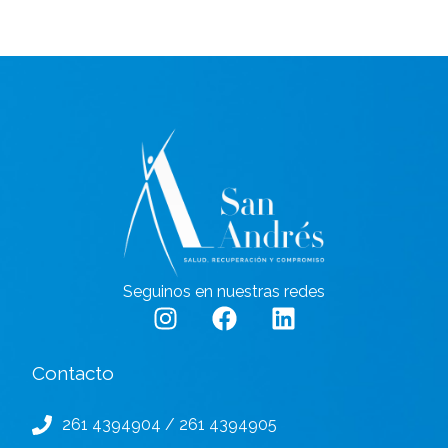
Seguinos en nuestras redes
Contacto
261 4394904 / 261 4394905