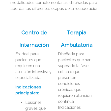
modalidades complementarias, diseñadas para
abordar las diferentes etapas de la recuperación:
Centro de
Terapia
Internación
Ambulatoria
Es ideal para
Diseñada para
pacientes que
pacientes que han
requieren una
superado la fase
atención intensiva y
crítica o que
especializada.
presentan
condiciones
Indicaciones
crónicas que
principales:
requieren atención
continua.
Lesiones
Indicaciones
graves que