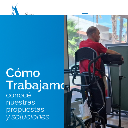
Cómo
Trabajamos
conocé
nuestras
propuestas
y soluciones