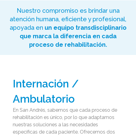
Nuestro compromiso es brindar una
atención humana, eficiente y profesional,
apoyada en
un equipo transdisciplinario
que marca la diferencia en cada
proceso de rehabilitación.
Internación /
Ambulatorio
En San Andrés, sabemos que cada proceso de
rehabilitación es único, por lo que adaptamos
nuestras soluciones a las necesidades
específicas de cada paciente. Ofrecemos dos