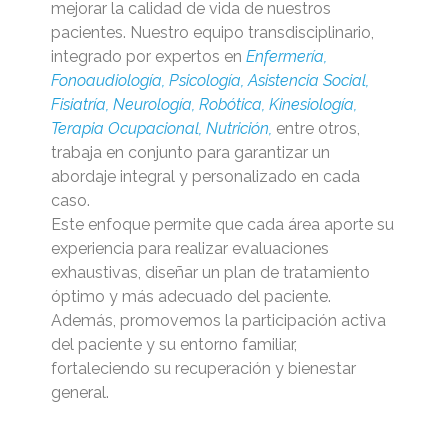
mejorar la calidad de vida de nuestros
pacientes. Nuestro equipo transdisciplinario,
integrado por expertos en
Enfermería,
Fonoaudiología, Psicología, Asistencia Social,
Fisiatría, Neurología, Robótica, Kinesiología,
Terapia Ocupacional, Nutrición,
entre otros,
trabaja en conjunto para garantizar un
abordaje integral y personalizado en cada
caso.
Este enfoque permite que cada área aporte su
experiencia para realizar evaluaciones
exhaustivas, diseñar un plan de tratamiento
óptimo y más adecuado del paciente.
Además, promovemos la participación activa
del paciente y su entorno familiar,
fortaleciendo su recuperación y bienestar
general.