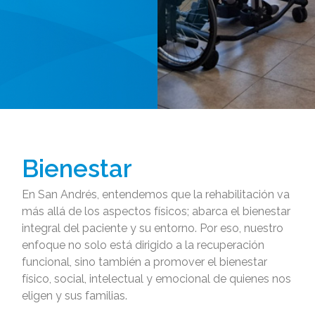
Bienestar
En San Andrés, entendemos que la rehabilitación va
más allá de los aspectos físicos; abarca el bienestar
integral del paciente y su entorno. Por eso, nuestro
enfoque no solo está dirigido a la recuperación
funcional, sino también a promover el bienestar
físico, social, intelectual y emocional de quienes nos
eligen y sus familias.