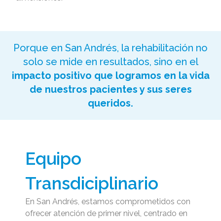
Porque en San Andrés, la rehabilitación no
solo se mide en resultados, sino en el
impacto positivo que logramos en la vida
de nuestros pacientes y sus seres
queridos.
Equipo
Transdiciplinario
En San Andrés, estamos comprometidos con
ofrecer atención de primer nivel, centrado en